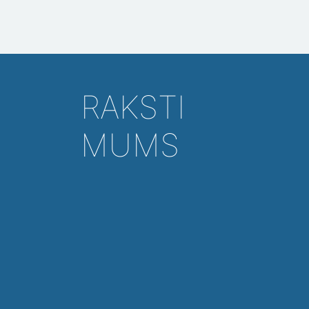
RAKSTI
MUMS