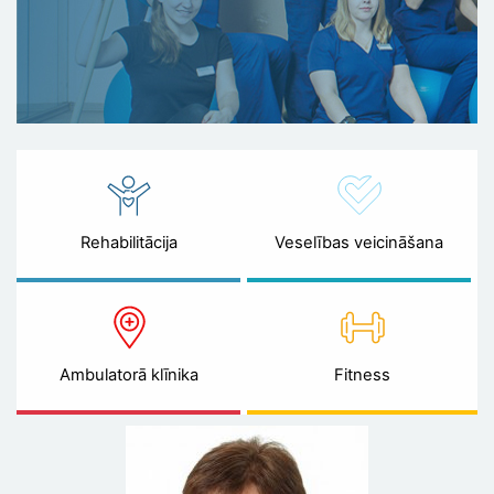
Rehabilitācija
Veselības veicināšana
Ambulatorā klīnika
Fitness