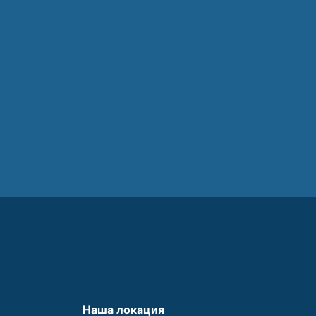
Наша локация