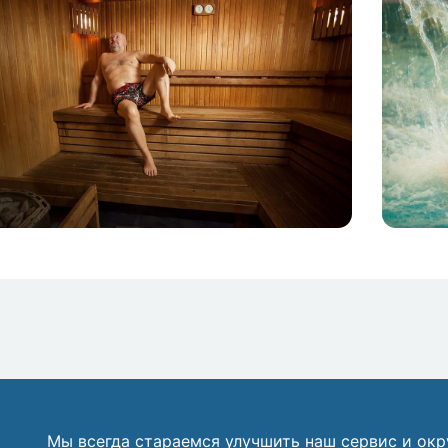
Мы всегда стараемся улучшить наш сервис и ок