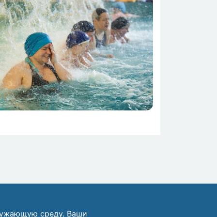
ружающую среду. Ваши