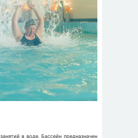
занятий в воде. Бассейн предназначен