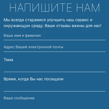
НАПИШИТЕ НАМ
Мы всегда стараемся улучшить наш сервис и
окружающую среду. Ваши отзывы важны для нас!
Ваше
имя
Адрес
и
Вашей
фамилия
электронной
Тема
почты
Время, когда Вы нас посещали
Ваше
сообщение