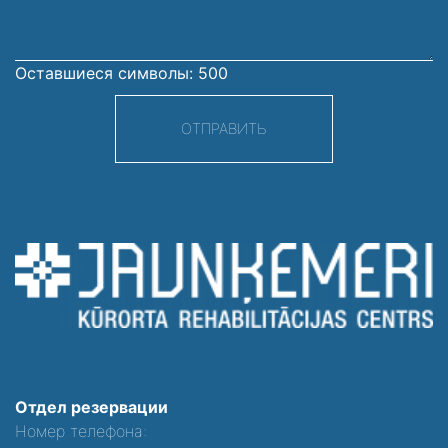
Оставшиеся символы:
500
ОТПРАВИТЬ
Отдел резервации
Номер телефона: