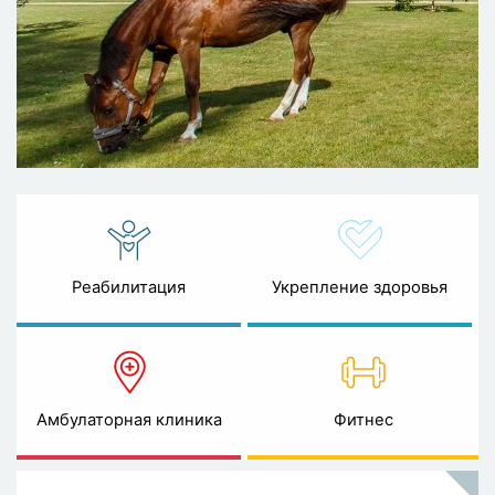
Реабилитация
Укрепление здоровья
Амбулаторная клиника
Фитнес