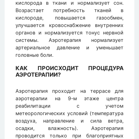
кислорода в ткани и нормализует сон.
Возрастает потребность тканей в
кислороде, повышается газообмен,
улучшается кровоснабжение внутренних
органов и нормализуется тонус нервной
системы. Аэротерапия нормализует
артериальное давление и уменьшает
головные боли.
КАК ПРОИСХОДИТ ПРОЦЕДУРА
АЭРОТЕРАПИИ?
Аэротерапия проходит на террасе для
аэротерапии на 9-м этаже центра
реабилитации с учетом
метеорологических условий (температура
воздуха, направление и сила ветра,
осадки, влажность). Аэротерапия
проводится только при благоприятных