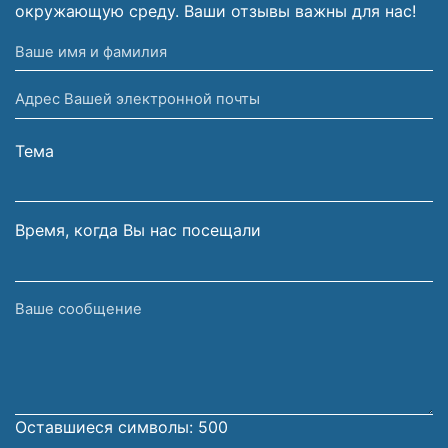
окружающую среду. Ваши отзывы важны для нас!
Ваше
имя
Адрес
и
Вашей
фамилия
электронной
Тема
почты
Время, когда Вы нас посещали
Ваше
сообщение
Оставшиеся символы:
500