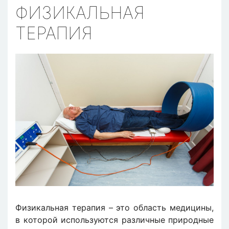
ФИЗИКАЛЬНАЯ
ТЕРАПИЯ
Физикальная терапия – это область медицины,
в которой используются различные природные