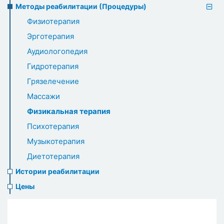
Методы реабилитации (Процедуры)
Физиотерапия
Эрготерапия
Аудиологопедия
Гидротерапия
Грязелечение
Массажи
Физикальная терапия
Психотерапия
Музыкотерапия
Диетотерапия
Истории реабилитации
Цены