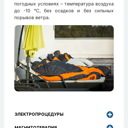
погодных условиях – температура воздуха
до -10 °С, без осадков и без сильных
порывов ветра.
Изображение
ЭЛЕКТРОПРОЦЕДУРЫ
МАГНИТОТЕРАПИЯ