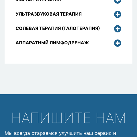
УЛЬТРАЗВУКОВАЯ ТЕРАПИЯ
СОЛЕВАЯ ТЕРАПИЯ (ГАЛОТЕРАПИЯ)
АППАРАТНЫЙ ЛИМФОДРЕНАЖ
НАПИШИТЕ НАМ
Мы всегда стараемся улучшить наш сервис и