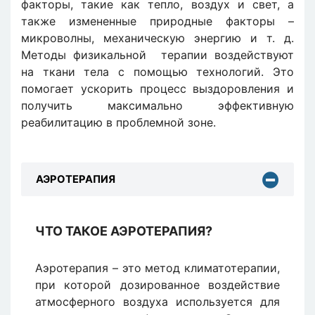
факторы, такие как тепло, воздух и свет, а
также измененные природные факторы –
микроволны, механическую энергию и т. д.
Методы физикальной терапии воздействуют
на ткани тела с помощью технологий. Это
помогает ускорить процесс выздоровления и
получить максимально эффективную
реабилитацию в проблемной зоне.
АЭРОТЕРАПИЯ
ЧТО ТАКОЕ АЭРОТЕРАПИЯ?
Аэротерапия – это метод климатотерапии,
при которой дозированное воздействие
атмосферного воздуха используется для