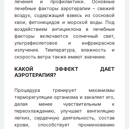
лечения и профилактики. Основные
лечебные факторы аэротерапии – свежий
воздух, содержащий взвесь из сосновой
хвои, фитоницидов и морской воды. Под
воздействием антициклона в лечебные
факторы включаются солнечный свет,
ультрафиолетовое и инфракрасное
излучение. Температура, влажность и
скорость ветра также имеют значение.
КАКОЙ ЭФФЕКТ ДАЕТ
АЭРОТЕРАПИЯ?
Процедура тренирует механизмы
терморегуляции организма и закаляет его,
делая менее чувствительным к
переохлаждению, улучшает вентиляцию
легких, сердечную деятельность, состав
крови, способствует проникновению