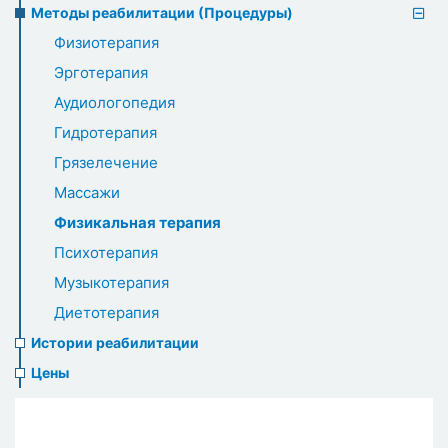
Методы реабилитации (Процедуры)
Физиотерапия
Эрготерапия
Аудиологопедия
Гидротерапия
Грязелечение
Массажи
Физикальная терапия
Психотерапия
Музыкотерапия
Диетотерапия
Истории реабилитации
Цены