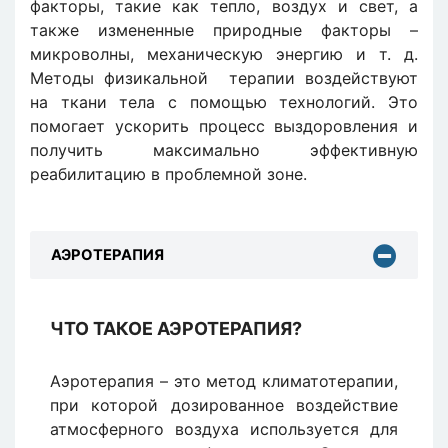
факторы, такие как тепло, воздух и свет, а
также измененные природные факторы –
микроволны, механическую энергию и т. д.
Методы физикальной терапии воздействуют
на ткани тела с помощью технологий. Это
помогает ускорить процесс выздоровления и
получить максимально эффективную
реабилитацию в проблемной зоне.
АЭРОТЕРАПИЯ
ЧТО ТАКОЕ АЭРОТЕРАПИЯ?
Аэротерапия – это метод климатотерапии,
при которой дозированное воздействие
атмосферного воздуха используется для