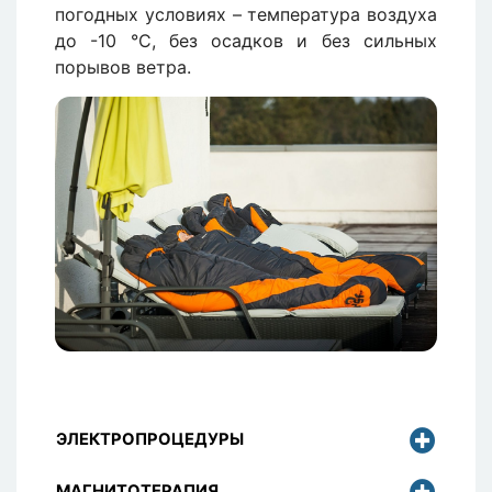
погодных условиях – температура воздуха
до -10 °С, без осадков и без сильных
порывов ветра.
Изображение
ЭЛЕКТРОПРОЦЕДУРЫ
МАГНИТОТЕРАПИЯ