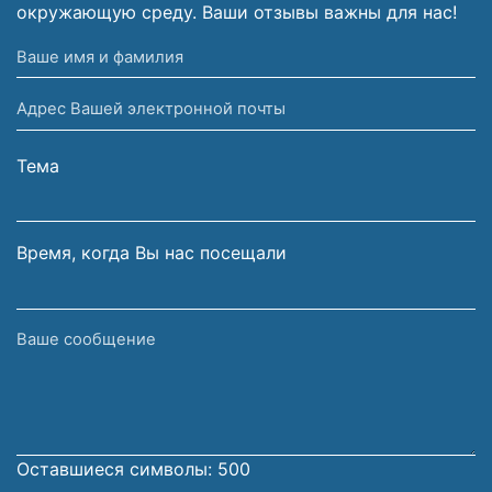
окружающую среду. Ваши отзывы важны для нас!
Ваше
имя
Адрес
и
Вашей
фамилия
электронной
Тема
почты
Время, когда Вы нас посещали
Ваше
сообщение
Оставшиеся символы:
500