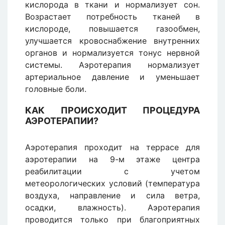
кислорода в ткани и нормализует сон.
Возрастает потребность тканей в
кислороде, повышается газообмен,
улучшается кровоснабжение внутренних
органов и нормализуется тонус нервной
системы. Аэротерапия нормализует
артериальное давление и уменьшает
головные боли.
КАК ПРОИСХОДИТ ПРОЦЕДУРА
АЭРОТЕРАПИИ?
Аэротерапия проходит на террасе для
аэротерапии на 9-м этаже центра
реабилитации с учетом
метеорологических условий (температура
воздуха, направление и сила ветра,
осадки, влажность). Аэротерапия
проводится только при благоприятных