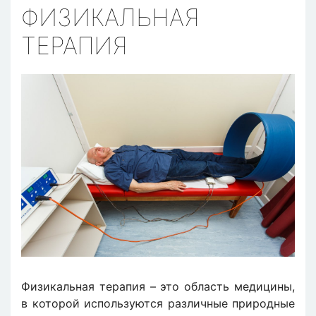
ФИЗИКАЛЬНАЯ
ТЕРАПИЯ
Физикальная терапия – это область медицины,
в которой используются различные природные