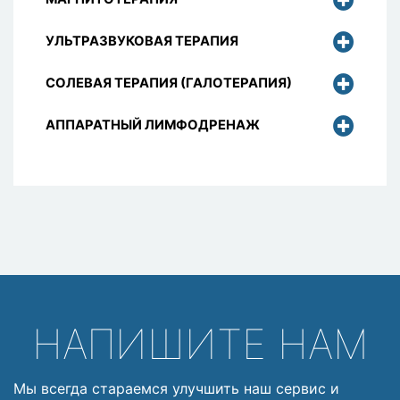
УЛЬТРАЗВУКОВАЯ ТЕРАПИЯ
СОЛЕВАЯ ТЕРАПИЯ (ГАЛОТЕРАПИЯ)
АППАРАТНЫЙ ЛИМФОДРЕНАЖ
НАПИШИТЕ НАМ
Мы всегда стараемся улучшить наш сервис и