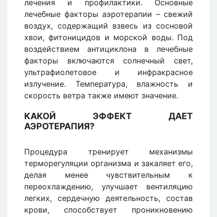
лечения и профилактики. Основные
лечебные факторы аэротерапии – свежий
воздух, содержащий взвесь из сосновой
хвои, фитоницидов и морской воды. Под
воздействием антициклона в лечебные
факторы включаются солнечный свет,
ультрафиолетовое и инфракрасное
излучение. Температура, влажность и
скорость ветра также имеют значение.
КАКОЙ ЭФФЕКТ ДАЕТ
АЭРОТЕРАПИЯ?
Процедура тренирует механизмы
терморегуляции организма и закаляет его,
делая менее чувствительным к
переохлаждению, улучшает вентиляцию
легких, сердечную деятельность, состав
крови, способствует проникновению