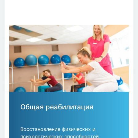
Общая реабилитация
Восстановление физических и
психологических способностей.