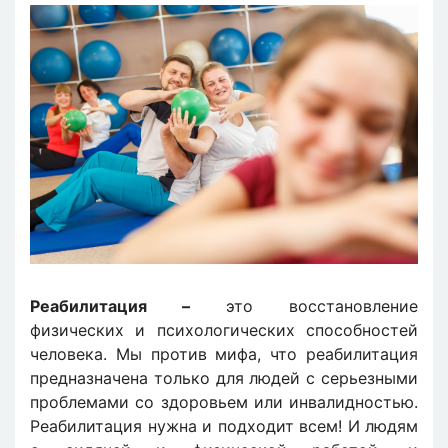
Реабилитация –
это восстановление
физических и психологических способностей
человека. Мы против мифа, что реабилитация
предназначена только для людей с серьезными
проблемами со здоровьем или инвалидностью.
Реабилитация нужна и подходит всем! И людям