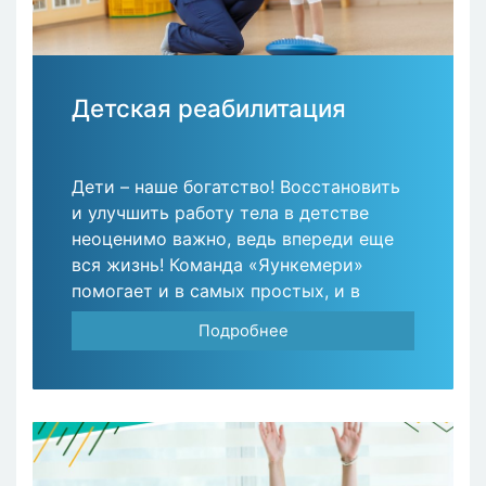
Детская реабилитация
Дети – наше богатство! Восстановить
и улучшить работу тела в детстве
неоценимо важно, ведь впереди еще
вся жизнь! Команда «Яункемери»
помогает и в самых простых, и в
сложных случаях.
Подробнее