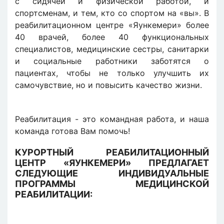
с сидячей и физической работой, и
спортсменам, и тем, кто со спортом на «вы». В
реабилитационном центре «Яункемери» более
40 врачей, более 40 функциональных
специалистов, медицинские сестры, санитарки
и социальные работники заботятся о
пациентах, чтобы не только улучшить их
самочувствие, но и повысить качество жизни.
Реабилитация - это командная работа, и наша
команда готова Вам помочь!
КУРОРТНЫЙ РЕАБИЛИТАЦИОННЫЙ
ЦЕНТР «ЯУНКЕМЕРИ» ПРЕДЛАГАЕТ
СЛЕДУЮЩИЕ ИНДИВИДУАЛЬНЫЕ
ПРОГРАММЫ МЕДИЦИНСКОЙ
РЕАБИЛИТАЦИИ: