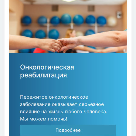
Онкологическая
реабилитация
Пережитое онкологическое
заболевание оказывает серьезное
влияние на жизнь любого человека.
Мы можем помочь!
Подробнее