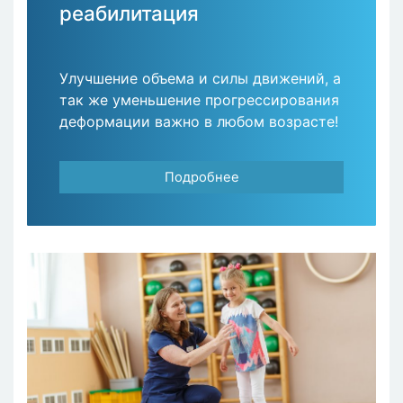
реабилитация
Улучшение объема и силы движений, а
так же уменьшение прогрессирования
деформации важно в любом возрасте!
Подробнее