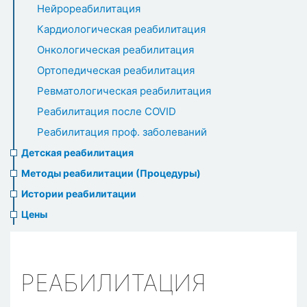
Нейрореабилитация
Кардиологическая реабилитация
Онкологическая реабилитация
Ортопедическая реабилитация
Ревматологическая реабилитация
Реабилитация после COVID
Реабилитация проф. заболеваний
Детская реабилитация
Методы реабилитации (Процедуры)
Истории реабилитации
Цены
РЕАБИЛИТАЦИЯ