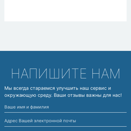
НАПИШИТЕ НАМ
Мы всегда стараемся улучшить наш сервис и
окружающую среду. Ваши отзывы важны для нас!
Ваше
имя
Адрес
и
Вашей
фамилия