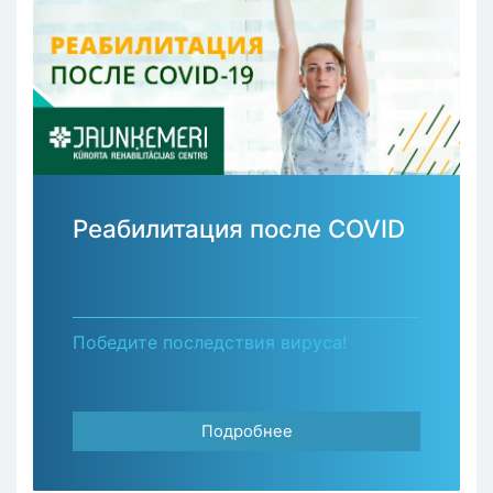
Реабилитация после COVID
Победите последствия вируса!
Подробнее