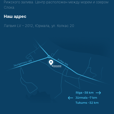
Рижского залива. Центр расположен между морем и озером
Слока.
Наш адрес
Латвия LV – 2012, Юрмала, ул. Колкас 20