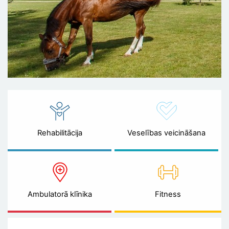
Rehabilitācija
Veselības veicināšana
Ambulatorā klīnika
Fitness