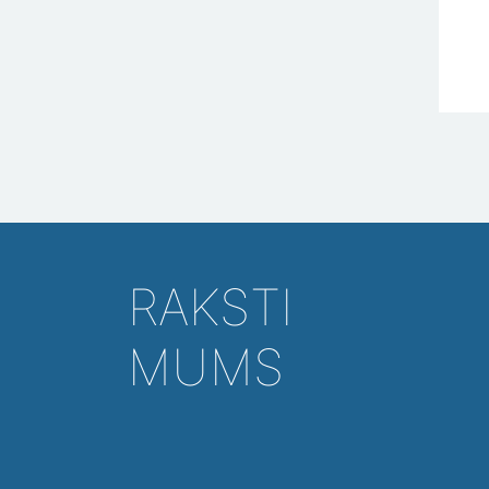
RAKSTI
MUMS