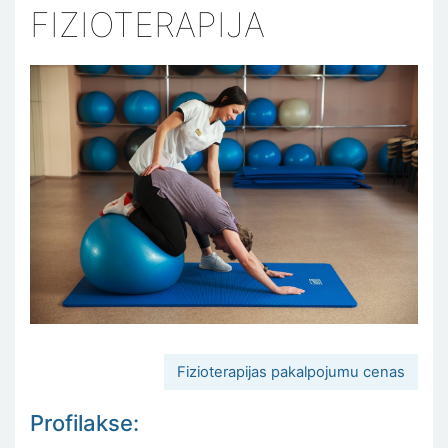
FIZIOTERAPIJA
Fizioterapijas pakalpojumu cenas
Profilakse: