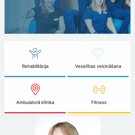
Rehabilitācija
Veselības veicināšana
Ambulatorā klīnika
Fitness