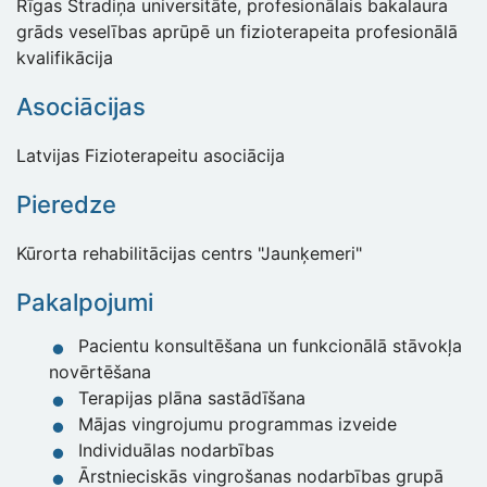
Rīgas Stradiņa universitāte, profesionālais bakalaura
grāds veselības aprūpē un fizioterapeita profesionālā
kvalifikācija
Asociācijas
Latvijas Fizioterapeitu asociācija
Pieredze
Kūrorta rehabilitācijas centrs "Jaunķemeri"
Pakalpojumi
Pacientu konsultēšana un funkcionālā stāvokļa
novērtēšana
Terapijas plāna sastādīšana
Mājas vingrojumu programmas izveide
Individuālas nodarbības
Ārstnieciskās vingrošanas nodarbības grupā