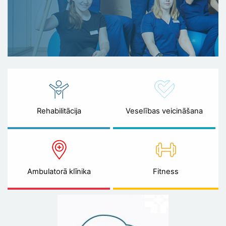
Rehabilitācija
Veselības veicināšana
Ambulatorā klīnika
Fitness