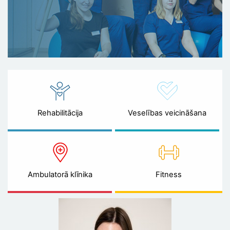
Rehabilitācija
Veselības veicināšana
Ambulatorā klīnika
Fitness