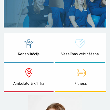
Rehabilitācija
Veselības veicināšana
Ambulatorā klīnika
Fitness