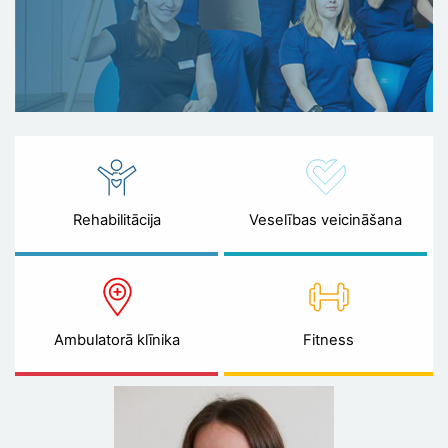
Rehabilitācija
Veselības veicināšana
Ambulatorā klīnika
Fitness