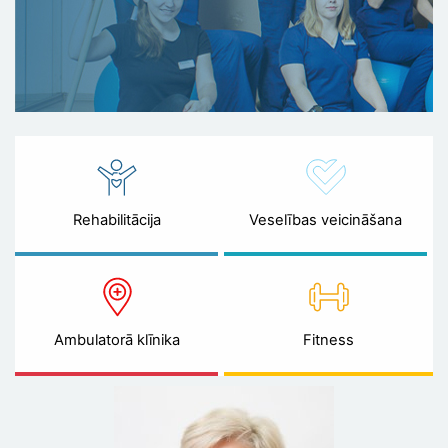
Rehabilitācija
Veselības veicināšana
Ambulatorā klīnika
Fitness