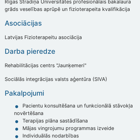
Rīgas Stradiņa Universitātes profesionālais bakalaura
grāds veselības aprūpē un fizioterapeita kvalifikācija
Asociācijas
Latvijas Fizioterapeitu asociācija
Darba pieredze
Rehabilitācijas centrs "Jaunķemeri"
Sociālās integrācijas valsts aģentūra (SIVA)
Pakalpojumi
Pacientu konsultēšana un funkcionālā stāvokļa
novērtēšana
Terapijas plāna sastādīšana
Mājas vingrojumu programmas izveide
Individuālās nodarbības