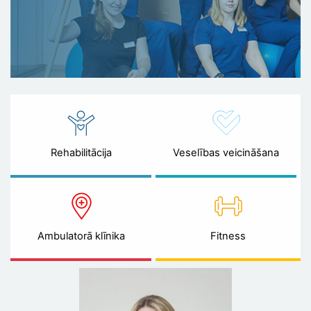
Rehabilitācija
Veselības veicināšana
Ambulatorā klīnika
Fitness