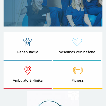
Rehabilitācija
Veselības veicināšana
Ambulatorā klīnika
Fitness