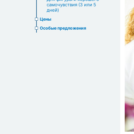
самочувствия (3 или 5
дней)
Цены
Особые предложения