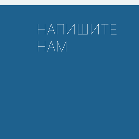
НАПИШИТЕ
НАМ