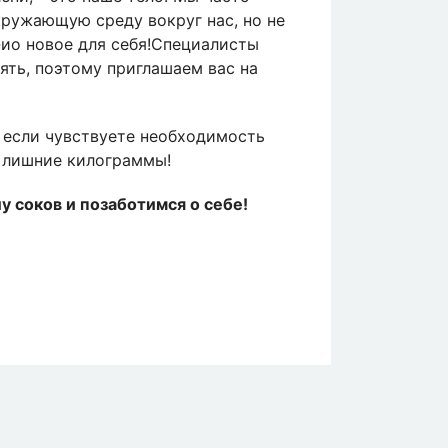
кружающую среду вокруг нас, но не
-ио новое для себя!Специалисты
ть, поэтому приглашаем вас на
 если чувствуете необходимость
ь лишние килограммы!
у соков и позаботимся о себе!