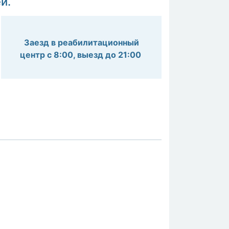
й.
Заезд в реабилитационный
центр с 8:00, выезд до 21:00