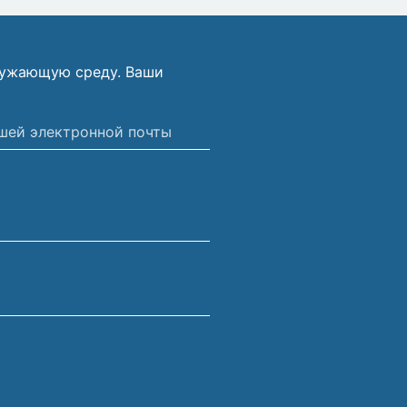
ружающую среду. Ваши
ной