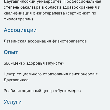
Даугавпилсский университет. Профессиональная
степень бакалавра в области здравоохранения и
квалификация физиотерапевта (сертификат по
физиотерапии)
Ассоциации
Латвийская ассоциация физиотерапевтов
Опыт
SIA «Центр здоровья Илуксте»
Центр социального страхования пенсионеров г.
Даугавпилса
Реабилитационный центр «Яункемеры»
Услуги