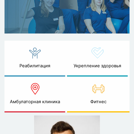
Реабилитация
Укрепление здоровья
Амбулаторная клиника
Фитнес