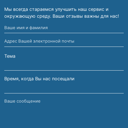
Мы всегда стараемся улучшить наш сервис и
окружающую среду. Ваши отзывы важны для нас!
Ваше
имя
Адрес
и
Вашей
фамилия
электронной
Тема
почты
Время, когда Вы нас посещали
Ваше
сообщение