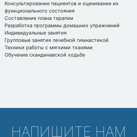
Консультирование пациентов и оценивание их
функционального состояния
Составление плана терапии
Разработка программы домашних упражнений
Индивидуальные занятия
Групповые занятия лечебной гимнастикой
Техники работы с мягкими тканями
Обучение скандинавской ходьбе
НАПИШИТЕ НАМ