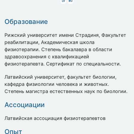
Latviski
Krieviski
Образование
Рижский университет имени Страдиня, Факультет
реабилитации, Академическая школа
физиотерапии. Степень бакалавра в области
здравоохранения с квалификацией
физиотерапевта. Сертификат по специальности.
Латвийский университет, факультет биологии,
кафедра физиологии человека и животных.
Степень магистра естественных наук по биологии.
Ассоциации
Латвийская ассоциация физиотерапевтов
Опыт