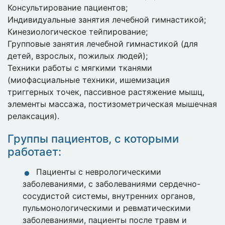
Консультирование пациентов;
Индивидуальные занятия лечебной гимнастикой;
Кинезиологическое тейпирование;
Групповые занятия лечебной гимнастикой (для
детей, взрослых, пожилых людей);
Техники работы с мягкими тканями
(миофасциальные техники, ишемизация
триггерных точек, пассивное растяжение мышц,
элементы массажа, постизометрическая мышечная
релаксация).
Группы пациентов, с которыми
работает:
Пациенты с неврологическими
заболеваниями, с заболеваниями сердечно-
сосудистой системы, внутренних органов,
пульмонологическими и ревматическими
заболеваниями, пациенты после травм и