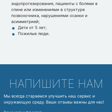
эндопротезирования, пациенты с болями в
спине или изменениями в структуре
позвоночника, нарушениями осанки и
асимметрией;
Дети от 5 лет;
Пожилые люди.
НАПИШИТЕ НАМ
Мы всегда стараемся улучшить наш сервис и
окружающую среду. Ваши отзывы важны для нас!
Ваше