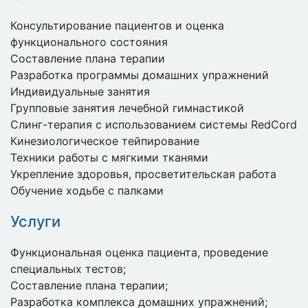
Консультирование пациентов и оценка
функционального состояния
Составление плана терапии
Разработка программы домашних упражнений
Индивидуальные занятия
Групповые занятия лечебной гимнастикой
Слинг-терапия с использованием системы RedCord
Кинезиологическое тейпирование
Техники работы с мягкими тканями
Укрепление здоровья, просветительская работа
Обучение ходьбе с палками
Услуги
Функциональная оценка пациента, проведение
специальных тестов;
Составление плана терапии;
Разработка комплекса домашних упражнений;