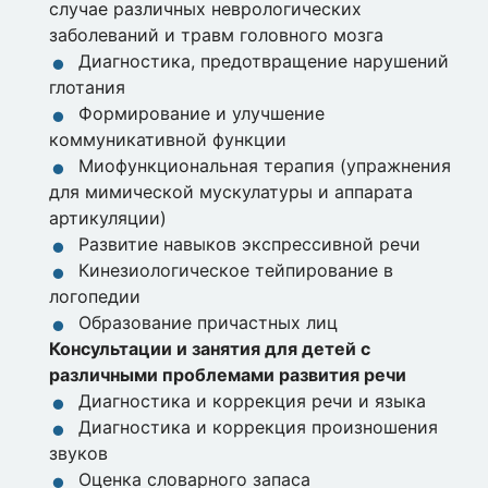
случае различных неврологических
заболеваний и травм головного мозга
Диагностика, предотвращение нарушений
глотания
Формирование и улучшение
коммуникативной функции
Миофункциональная терапия (упражнения
для мимической мускулатуры и аппарата
артикуляции)
Развитие навыков экспрессивной речи
Кинезиологическое тейпирование в
логопедии
Образование причастных лиц
Консультации и занятия для детей с
различными проблемами развития речи
Диагностика и коррекция речи и языка
Диагностика и коррекция произношения
звуков
Оценка словарного запаса