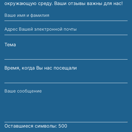
окружающую среду. Ваши отзывы важны для нас!
Ваше
имя
Адрес
и
Вашей
фамилия
электронной
Тема
почты
Время, когда Вы нас посещали
Ваше
сообщение
Оставшиеся символы:
500