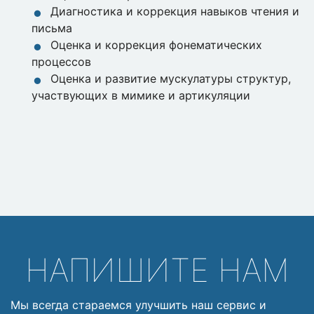
Диагностика и коррекция навыков чтения и
письма
Оценка и коррекция фонематических
процессов
Оценка и развитие мускулатуры структур,
участвующих в мимике и артикуляции
НАПИШИТЕ НАМ
Мы всегда стараемся улучшить наш сервис и