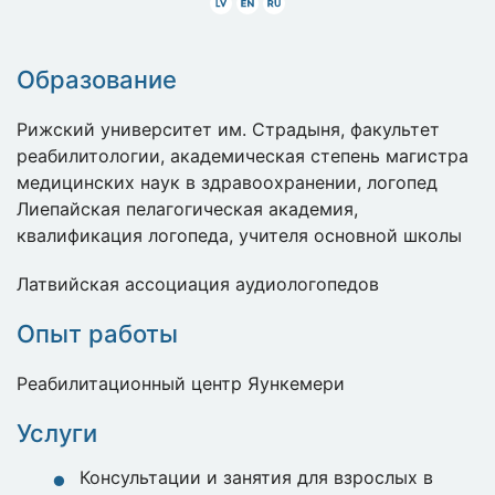
Latviski
Angliski
Krieviski
Образование
Рижский университет им. Страдыня, факультет
реабилитологии, академическая степень магистра
медицинских наук в здравоохранении, логопед
Лиепайская пелагогическая академия,
квалификация логопеда, учителя основной школы
Латвийская ассоциация аудиологопедов
Опыт работы
Реабилитационный центр Яункемери
Услуги
Консультации и занятия для взрослых в