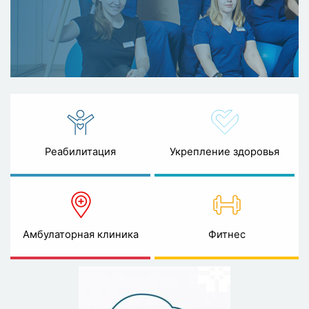
Реабилитация
Укрепление здоровья
Амбулаторная клиника
Фитнес