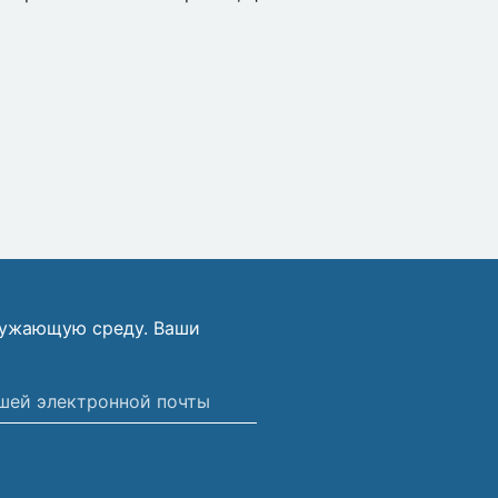
ружающую среду. Ваши
ной