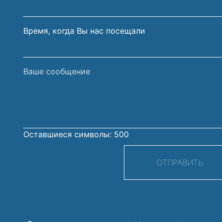
Время, когда Вы нас посещали
Ваше
сообщение
Оставшиеся символы:
500
ОТПРАВИТЬ