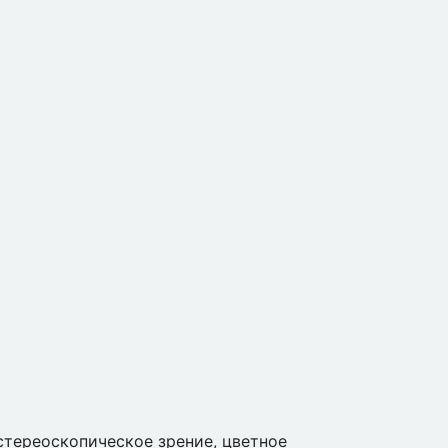
стереоскопическое зрение, цветное