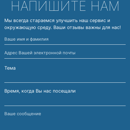
НАПИШИТЕ НАМ
Мы всегда стараемся улучшить наш сервис и
окружающую среду. Ваши отзывы важны для нас!
Ваше
имя
Адрес
и
Вашей
фамилия
электронной
Тема
почты
Время, когда Вы нас посещали
Ваше
сообщение