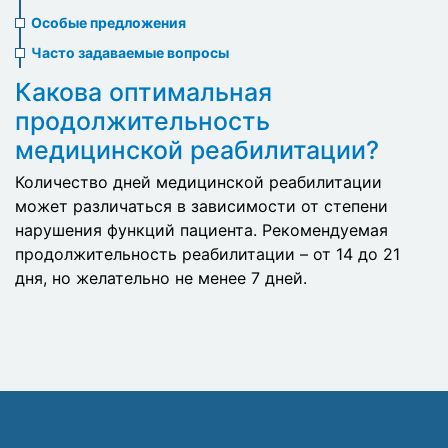
menu
Особые предложения
Часто задаваемые вопросы
Какова оптимальная
продолжительность
медицинской реабилитации?
Количество дней медицинской реабилитации
может различаться в зависимости от степени
нарушения функций пациента. Рекомендуемая
продолжительность реабилитации – от 14 до 21
дня, но желательно не менее 7 дней.