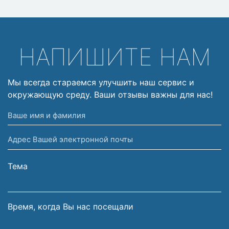
НАПИШИТЕ НАМ
Мы всегда стараемся улучшить наш сервис и
окружающую среду. Ваши отзывы важны для нас!
Ваше
имя
Адрес
и
Вашей
фамилия
электронной
Тема
почты
Время, когда Вы нас посещали