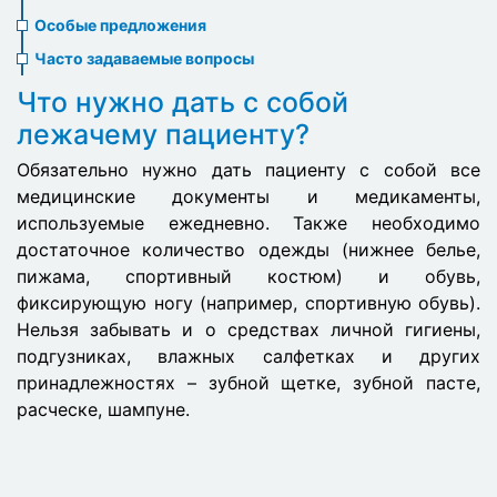
menu
Особые предложения
Часто задаваемые вопросы
Что нужно дать с собой
лежачему пациенту?
Обязательно нужно дать пациенту с собой все
медицинские документы и медикаменты,
используемые ежедневно. Также необходимо
достаточное количество одежды (нижнее белье,
пижама, спортивный костюм) и обувь,
фиксирующую ногу (например, спортивную обувь).
Нельзя забывать и о средствах личной гигиены,
подгузниках, влажных салфетках и других
принадлежностях – зубной щетке, зубной пасте,
расческе, шампуне.