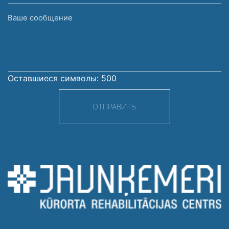
Ваше
сообщение
Оставшиеся символы:
500
ОТПРАВИТЬ