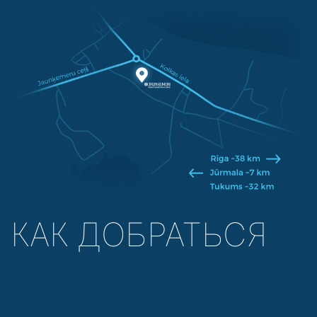
КАК ДОБРАТЬСЯ