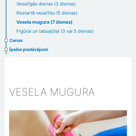
Veselīgās dienas (3 dienas)
Restartē veselību (5 dienas)
Vesela mugura (7 dienas)
Figūrai un labsajūtai (3 vai 5 dienas)
Cenas
Īpašie piedāvājumi
VESELA MUGURA