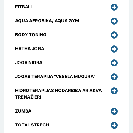
FITBALL
AQUA AEROBIKA/ AQUA GYM
BODY TONING
HATHA JOGA
JOGA NIDRA
JOGAS TERAPIJA "VESELA MUGURA"
HIDROTERAPIJAS NODARBĪBA AR AKVA
TRENAŽIERI
ZUMBA
TOTAL STRECH