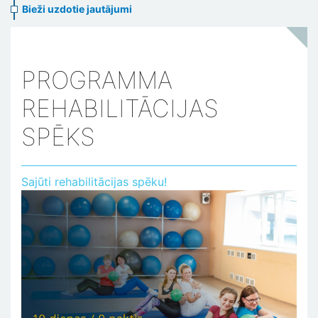
Bieži uzdotie jautājumi
PROGRAMMA
REHABILITĀCIJAS
SPĒKS
Sajūti rehabilitācijas spēku!