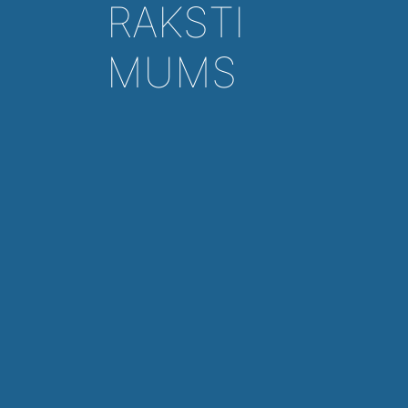
RAKSTI
MUMS