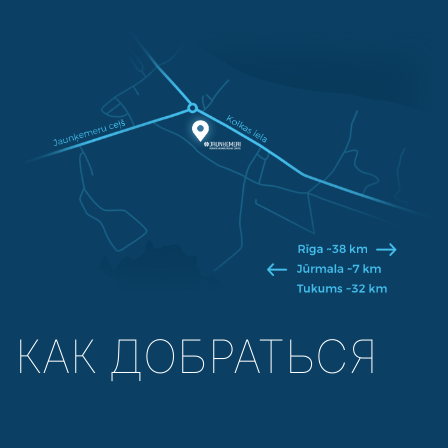
КАК ДОБРАТЬСЯ