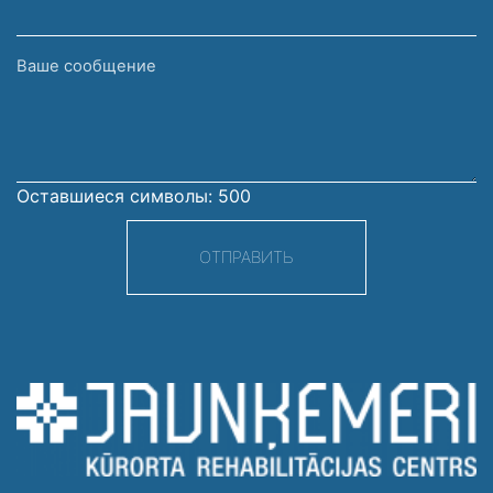
Ваше
сообщение
Оставшиеся символы:
500
ОТПРАВИТЬ