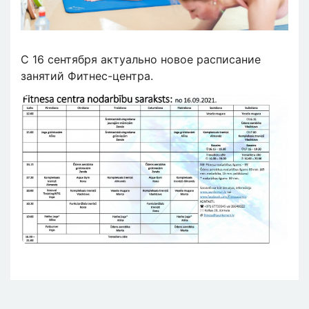
С 16 сентября актуально новое расписание
занятий Фитнес-центра.
Изображение