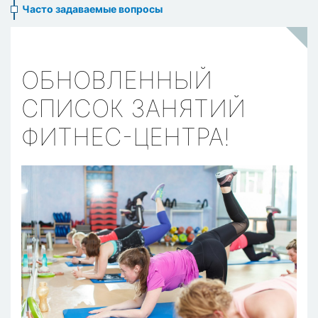
Часто задаваемые вопросы
ОБНОВЛЕННЫЙ
СПИСОК ЗАНЯТИЙ
ФИТНЕС-ЦЕНТРА!