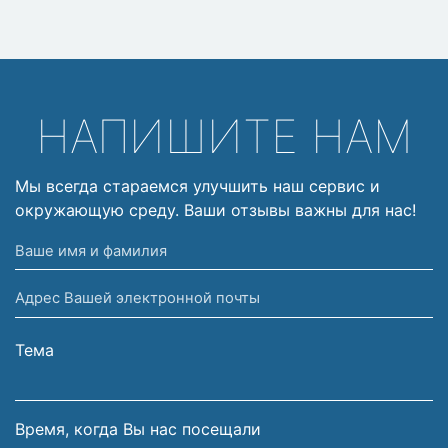
НАПИШИТЕ НАМ
Мы всегда стараемся улучшить наш сервис и
окружающую среду. Ваши отзывы важны для нас!
Ваше
имя
Адрес
и
Вашей
фамилия
электронной
Тема
почты
Время, когда Вы нас посещали