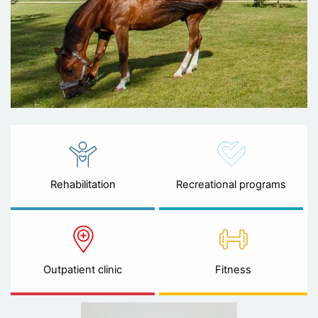
Rehabilitation
Recreational programs
Outpatient clinic
Fitness