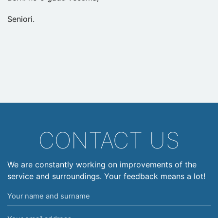
Seniori.
CONTACT US
We are constantly working on improvements of the
service and surroundings. Your feedback means a lot!
Your
name