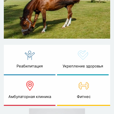
Реабилитация
Укрепление здоровья
Амбулаторная клиника
Фитнес