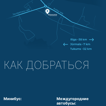
КАК ДОБРАТЬСЯ
Минибус:
Междугородние
автобусы: