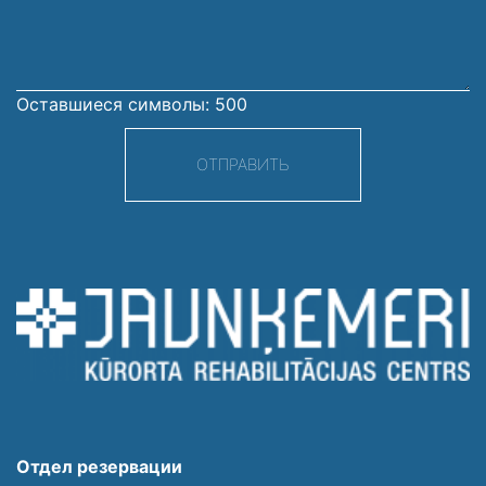
сообщение
Оставшиеся символы:
500
ОТПРАВИТЬ
Отдел резервации