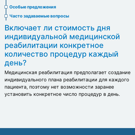
menu
Особые предложения
Часто задаваемые вопросы
Включает ли стоимость дня
индивидуальной медицинской
реабилитации конкретное
количество процедур каждый
день?
Медицинская реабилитация предполагает создание
индивидуального плана реабилитации для каждого
пациента, поэтому нет возможности заранее
установить конкретное число процедур в день.