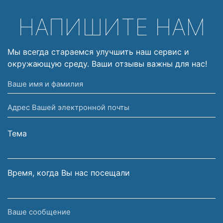
НАПИШИТЕ НАМ
Мы всегда стараемся улучшить наш сервис и
окружающую среду. Ваши отзывы важны для нас!
Ваше
имя
Адрес
и
Вашей
фамилия
электронной
Тема
почты
Время, когда Вы нас посещали
Ваше