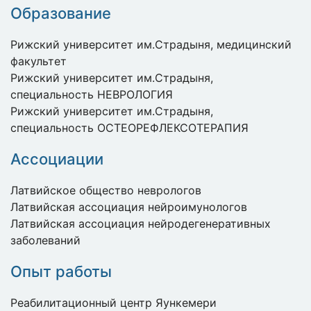
Образование
Рижский университет им.Страдыня, медицинский
факультет
Рижский университет им.Страдыня,
специальность НЕВРОЛОГИЯ
Рижский университет им.Страдыня,
специальность ОСТЕОРЕФЛЕКСОТЕРАПИЯ
Ассоциации
Латвийское общество неврологов
Латвийская ассоциация нейроимунологов
Латвийская ассоциация нейродегенеративных
заболеваний
Опыт работы
Реабилитационный центр Яункемери