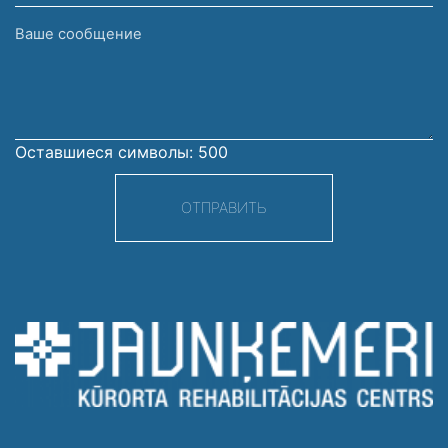
Ваше
сообщение
Оставшиеся символы:
500
ОТПРАВИТЬ