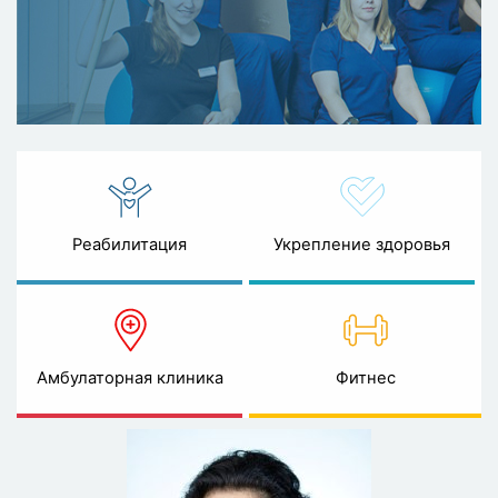
Реабилитация
Укрепление здоровья
Амбулаторная клиника
Фитнес