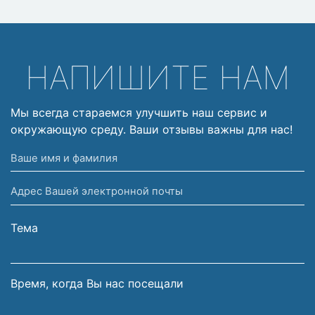
НАПИШИТЕ НАМ
Мы всегда стараемся улучшить наш сервис и
окружающую среду. Ваши отзывы важны для нас!
Ваше
имя
Адрес
и
Вашей
фамилия
электронной
Тема
почты
Время, когда Вы нас посещали