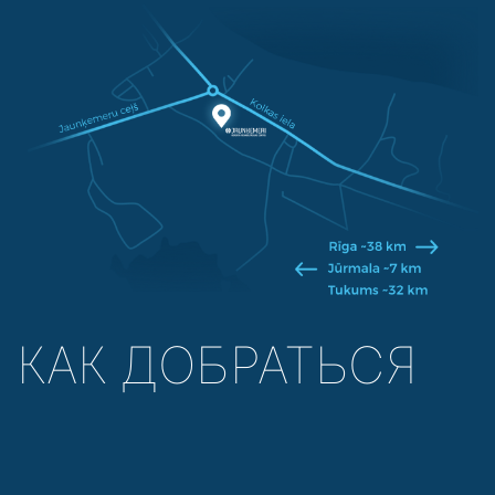
КАК ДОБРАТЬСЯ