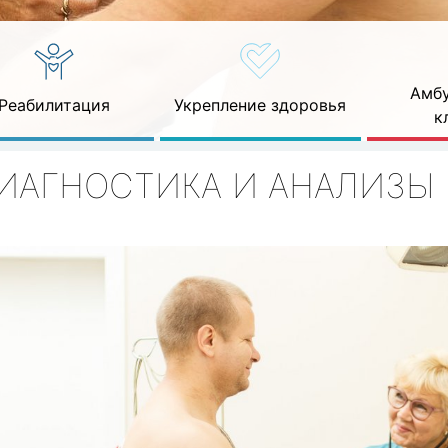
Амбу
Реабилитация
Укрепление здоровья
к
ИАГНОСТИКА И АНАЛИЗЫ