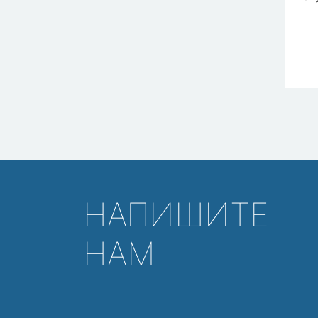
НАПИШИТЕ
НАМ