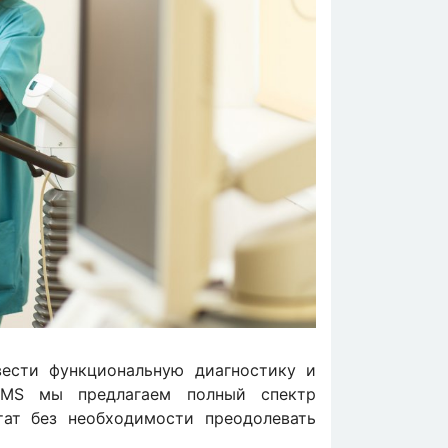
ести функциональную диагностику и
 NMS мы предлагаем полный спектр
тат без необходимости преодолевать