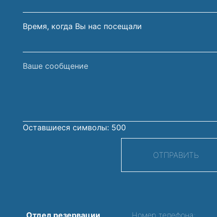
Время, когда Вы нас посещали
Ваше
сообщение
Оставшиеся символы:
500
ОТПРАВИТЬ
Отдел резервации
Номер телефона: