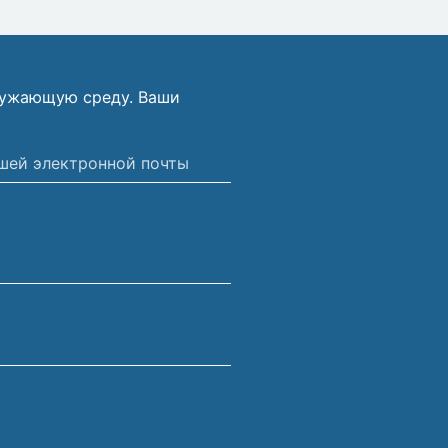
ружающую среду. Ваши
ной