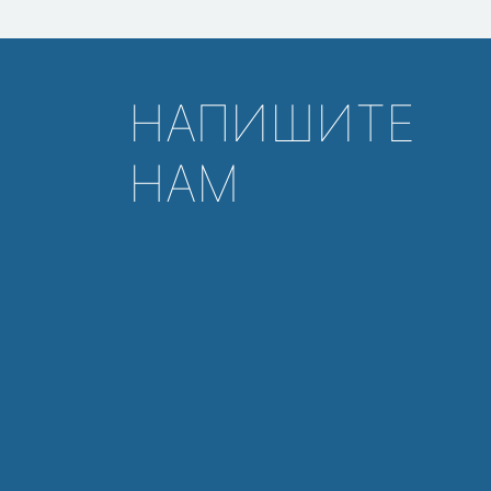
НАПИШИТЕ
НАМ