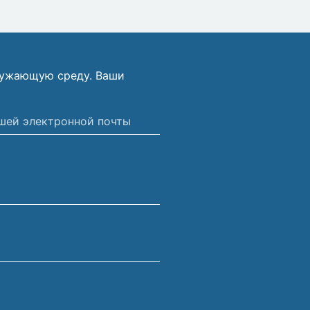
ружающую среду. Ваши
ной