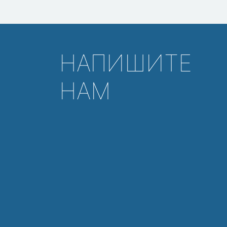
НАПИШИТЕ
НАМ