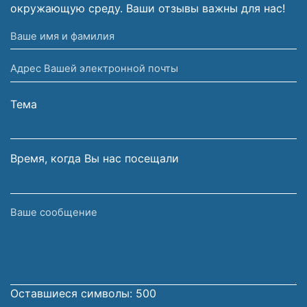
окружающую среду. Ваши отзывы важны для нас!
Ваше
имя
Адрес
и
Вашей
фамилия
электронной
Тема
почты
Время, когда Вы нас посещали
Ваше
сообщение
Оставшиеся символы:
500