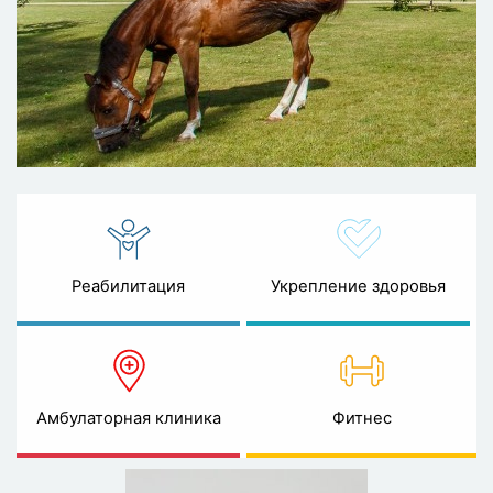
Реабилитация
Укрепление здоровья
Амбулаторная клиника
Фитнес