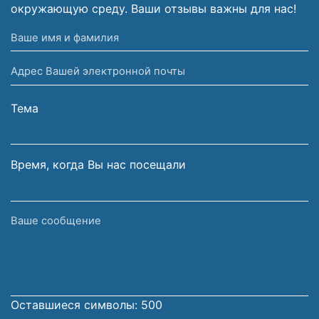
окружающую среду. Ваши отзывы важны для нас!
Ваше
имя
Адрес
и
Вашей
фамилия
электронной
Тема
почты
Время, когда Вы нас посещали
Ваше
сообщение
Оставшиеся символы:
500