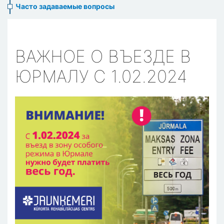
Часто задаваемые вопросы
ВАЖНОЕ О ВЪЕЗДЕ В
ЮРМАЛУ С 1.02.2024