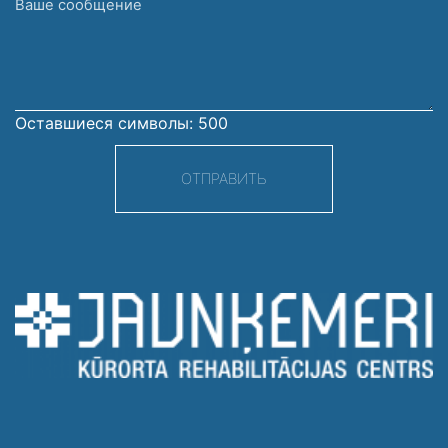
Ваше
сообщение
Оставшиеся символы:
500
ОТПРАВИТЬ