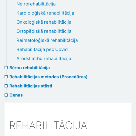
Neirorehabilitācija
Kardioloģiskā rehabilitācija
Onkoloģiskā rehabilitācija
Ortopēdiskā rehabilitācija
Reimatoloģiskā rehabilitācija
Rehabilitācija pēc Covid
Arodslimību rehabilitācija
Bērnu rehabilitācija
Rehabilitācijas metodes (Procedūras)
Rehabilitācijas stāsti
Cenas
REHABILITĀCIJA